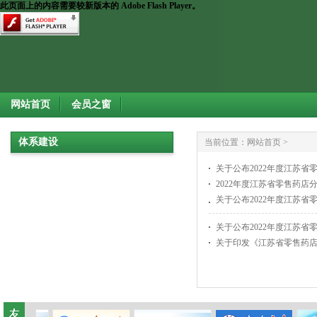
此页面上的内容需要较新版本的 Adobe Flash Player。
网站首页
会员之窗
体系建设
当前位置：
网站首页
>
关于公布2022年度江苏
2022年度江苏省零售药店
关于公布2022年度江苏
关于公布2022年度江苏
关于印发《江苏省零售药