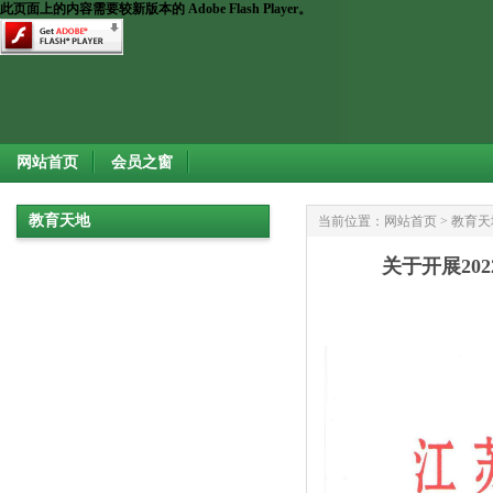
此页面上的内容需要较新版本的 Adobe Flash Player。
网站首页
会员之窗
教育天地
当前位置：
网站首页
>
教育天
关于开展20