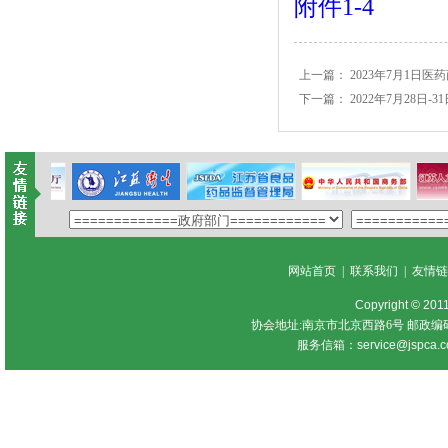
附件1-4
上一篇：
2023年7月1日
下一篇：
2022年7月28
网站首页
|
联系我们
|
友情
Copyright © 201
协会地址:南京市北京西路6号 邮政编
服务信箱：
service@jspca.