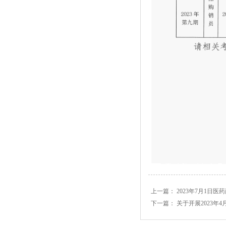
上一篇：
2023年7月1日
下一篇：
关于开展2023