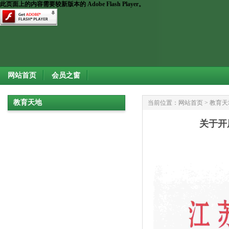
此页面上的内容需要较新版本的 Adobe Flash Player。
网站首页
会员之窗
教育天地
当前位置：
网站首页
>
教育天
关于开